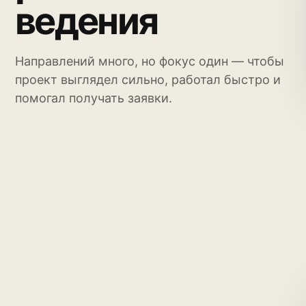
ведения
Направлений много, но фокус один — чтобы
проект выглядел сильно, работал быстро и
помогал получать заявки.