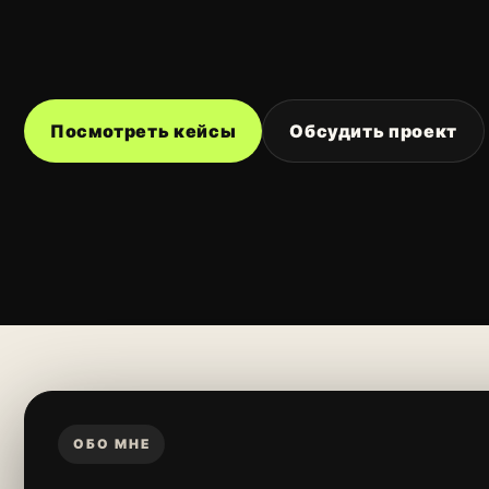
Посмотреть кейсы
Обсудить проект
ОБО МНЕ