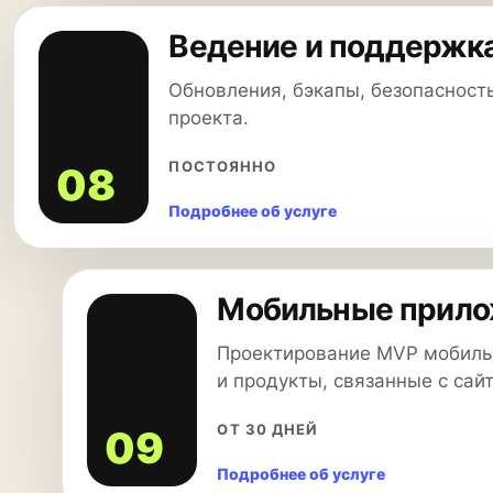
Ведение и поддержка
Обновления, бэкапы, безопасность
проекта.
ПОСТОЯННО
08
Подробнее об услуге
Мобильные прило
Проектирование MVP мобиль
и продукты, связанные с сайт
ОТ 30 ДНЕЙ
09
Подробнее об услуге