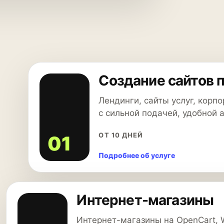
Создание сайтов 
Лендинги, сайты услуг, корп
с сильной подачей, удобной 
ОТ 10 ДНЕЙ
01
Подробнее об услуге
Интернет-магазины
Интернет-магазины на OpenCart, 