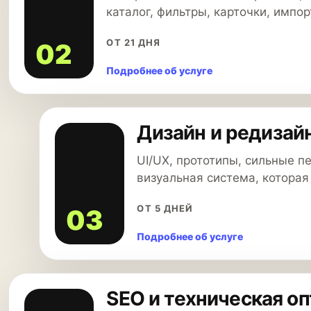
каталог, фильтры, карточки, импор
ОТ 21 ДНЯ
02
Подробнее об услуге
Дизайн и редизай
UI/UX, прототипы, сильные 
визуальная система, которая
ОТ 5 ДНЕЙ
03
Подробнее об услуге
SEO и техническая о