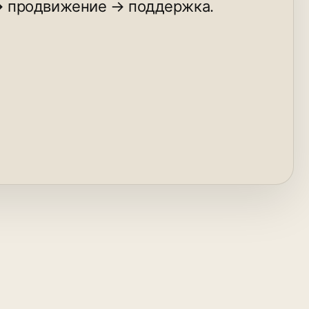
→ продвижение → поддержка.