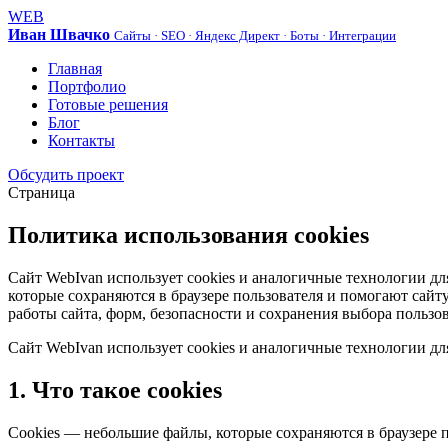
WEB
Иван Швачко
Сайты · SEO · Яндекс Директ · Боты · Интеграции
Главная
Портфолио
Готовые решения
Блог
Контакты
Обсудить проект
Страница
Политика использования cookies
Сайт WebIvan использует cookies и аналогичные технологии дл
которые сохраняются в браузере пользователя и помогают сай
работы сайта, форм, безопасности и сохранения выбора польз
Сайт WebIvan использует cookies и аналогичные технологии дл
1. Что такое cookies
Cookies — небольшие файлы, которые сохраняются в браузере 