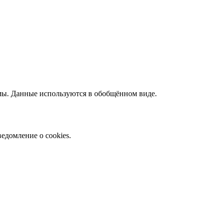
амы. Данные используются в обобщённом виде.
едомление о cookies.