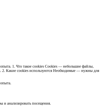
опыта. 1. Что такое cookies Cookies — небольшие файлы,
я. 2. Какие cookies используются Необходимые — нужны для
 опыта.
ры и анализировать посещения.