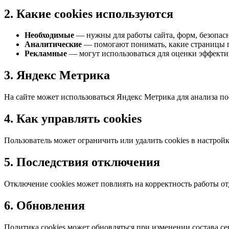
2. Какие cookies используются
Необходимые
— нужны для работы сайта, форм, безопасн
Аналитические
— помогают понимать, какие страницы п
Рекламные
— могут использоваться для оценки эффекти
3. Яндекс Метрика
На сайте может использоваться Яндекс Метрика для анализа п
4. Как управлять cookies
Пользователь может ограничить или удалить cookies в настройк
5. Последствия отключения
Отключение cookies может повлиять на корректность работы о
6. Обновления
Политика cookies может обновляться при изменении состава с