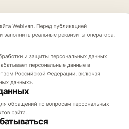
айта WebIvan. Перед публикацией
и заполнить реальные реквизиты оператора.
бработки и защиты персональных данных
рабатывает персональные данные в
ством Российской Федерации, включая
ных данных».
 данных
 для обращений по вопросам персональных
ктов сайта.
абатываться