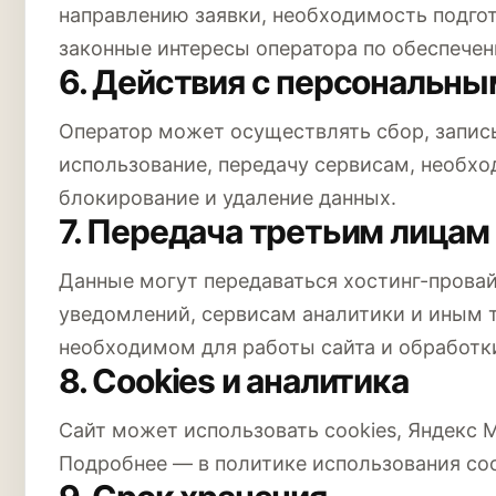
направлению заявки, необходимость подгот
законные интересы оператора по обеспечен
6. Действия с персональн
Оператор может осуществлять сбор, запись
использование, передачу сервисам, необхо
блокирование и удаление данных.
7. Передача третьим лицам
Данные могут передаваться хостинг-провай
уведомлений, сервисам аналитики и иным 
необходимом для работы сайта и обработк
8. Cookies и аналитика
Сайт может использовать cookies, Яндекс 
Подробнее — в политике использования coo