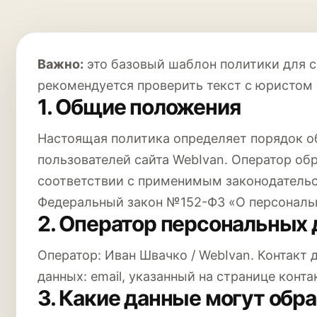
Важно:
это базовый шаблон политики для с
рекомендуется проверить текст с юристом 
1. Общие положения
Настоящая политика определяет порядок о
пользователей сайта WebIvan. Оператор об
соответствии с применимым законодатель
Федеральный закон №152-ФЗ «О персональ
2. Оператор персональных
Оператор: Иван Швачко / WebIvan. Контакт
данных: email, указанный на странице конта
3. Какие данные могут обр