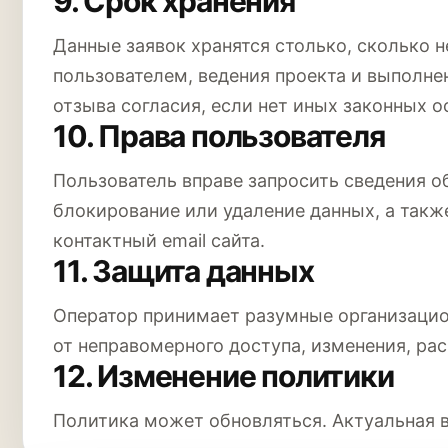
9. Срок хранения
Данные заявок хранятся столько, сколько 
пользователем, ведения проекта и выполне
отзыва согласия, если нет иных законных о
10. Права пользователя
Пользователь вправе запросить сведения об
блокирование или удаление данных, а такж
контактный email сайта.
11. Защита данных
Оператор принимает разумные организацио
от неправомерного доступа, изменения, ра
12. Изменение политики
Политика может обновляться. Актуальная в