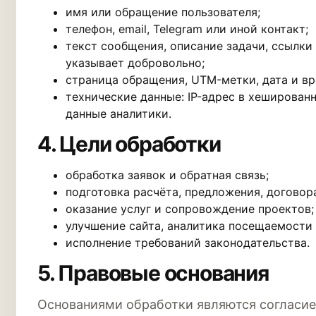
имя или обращение пользователя;
телефон, email, Telegram или иной контакт;
текст сообщения, описание задачи, ссылки
указывает добровольно;
страница обращения, UTM-метки, дата и вр
технические данные: IP-адрес в хешированн
данные аналитики.
4. Цели обработки
обработка заявок и обратная связь;
подготовка расчёта, предложения, договор
оказание услуг и сопровождение проектов;
улучшение сайта, аналитика посещаемости
исполнение требований законодательства.
5. Правовые основания
Основаниями обработки являются согласие 