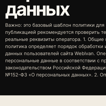
данных
Важно: это базовый шаблон политики для 
публикацией рекомендуется проверить те
реальные реквизиты оператора. 1. Общие
политика определяет порядок обработки
данных пользователей сайта WebIvan. Оп
персональные данные в соответствии с 
законодательством Российской Федераци
№152-ФЗ «О персональных данных». 2. Оп