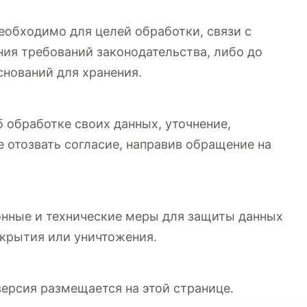
необходимо для целей обработки, связи с
ния требований законодательства, либо до
снований для хранения.
 обработке своих данных, уточнение,
е отозвать согласие, направив обращение на
нные и технические меры для защиты данных
скрытия или уничтожения.
ерсия размещается на этой странице.