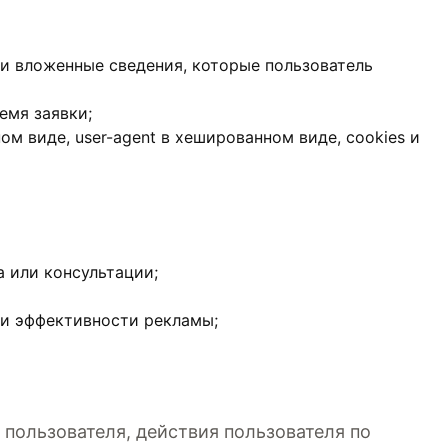
 и вложенные сведения, которые пользователь
емя заявки;
ом виде, user-agent в хешированном виде, cookies и
а или консультации;
 и эффективности рекламы;
пользователя, действия пользователя по