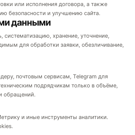
овки или исполнения договора, а также
ию безопасности и улучшению сайта.
ыми данными
, систематизацию, хранение, уточнение,
димым для обработки заявки, обезличивание,
деру, почтовым сервисам, Telegram для
техническим подрядчикам только в объёме,
и обращений.
Метрику и иные инструменты аналитики.
kies.